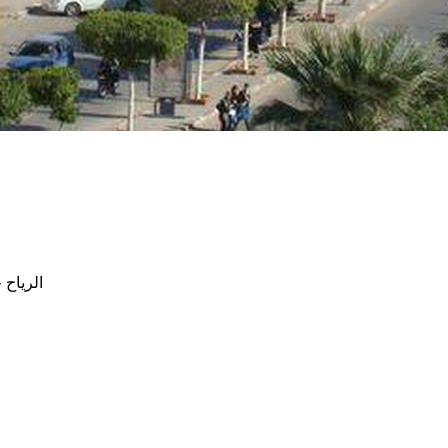
الرياح جنوبية سر