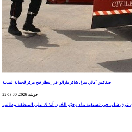
صفاقس أهالي منزل شاكر مازالوا في إنتظار فتح مركز للحماية المدنية
22 جويلية 2026، 08:00