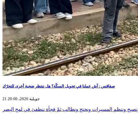
صفاقس : آش عملنا في تحويل السكّة؟ هل ننتظر ضحية أخرى للتحرّك
21 جويلية 2026، 20:00