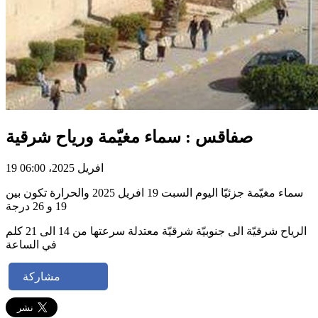
صفاقس : سماء مغيّمة ورياح شرقية
19 افريل 2025، 06:00
سماء مغيّمة جزئيّا اليوم السبت 19 افريل 2025 والحرارة تكون بين
19 و 26 درجة
الرياح شرقيّة الى جنوبيّة شرقيّة معتدلة سرعتها من 14 الى 21 كلم
في الساعة
مشاركة