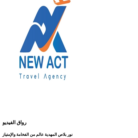
رواق الفيديو
نور بلاص المهدية عالم من الفخامة والإمتياز