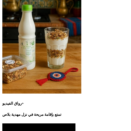
رواق الفيديو+
تمتع بإقامة مريحة في نزل مهدية بلاص