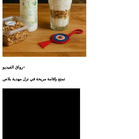
رواق الفيديو+
تمتع بإقامة مريحة في نزل مهدية بلاص