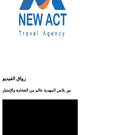
رواق الفيديو
نور بلاص المهدية عالم من الفخامة والإمتياز