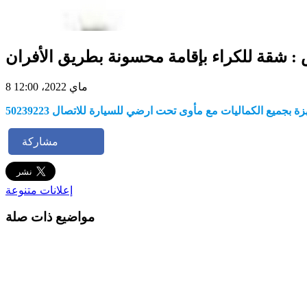
 شقة للكراء بإقامة محسونة بطريق الأفران
8 ماي 2022، 12:00
مشاركة
إعلانات متنوعة
مواضيع ذات صلة