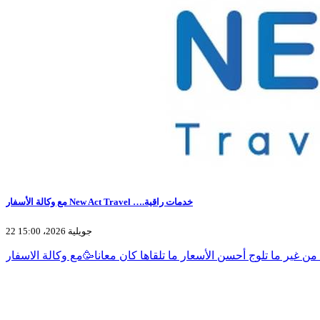
مع وكالة الأسفار New Act Travel ….خدمات راقية
22 جويلية 2026، 15:00