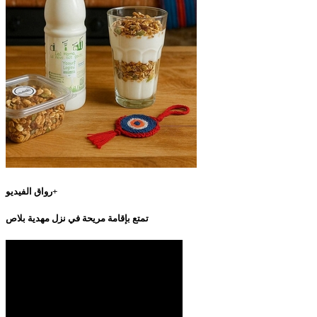
رواق الفيديو+
تمتع بإقامة مريحة في نزل مهدية بلاص