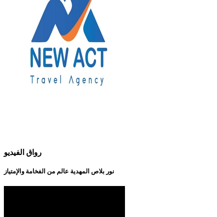
رواق الفيديو
نور بلاص المهدية عالم من الفخامة والإمتياز