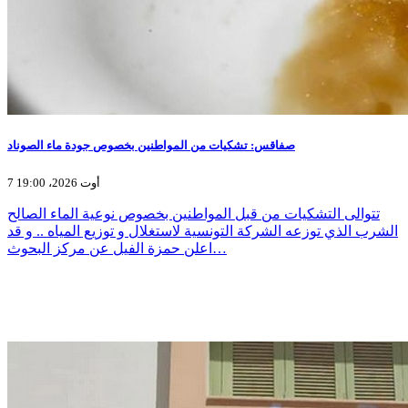
صفاقس: تشكيات من المواطنين بخصوص جودة ماء الصوناد
7 أوت 2026، 19:00
تتوالى التشكيات من قبل المواطنين بخصوص نوعية الماء الصالح
الشرب الذي توزعه الشركة التونسية لاستغلال و توزيع المياه .. و قد
اعلن حمزة الفيل عن مركز البحوث…