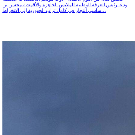
ودعا رئيس الغرفة الوطنية للملابس الجاهزة والأقمشة محسن بن
ساسي التجار في كامل تراب الجهورية إلى الانخراط…