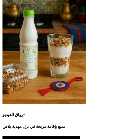
رواق الفيديو+
تمتع بإقامة مريحة في نزل مهدية بلاص