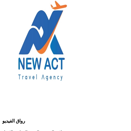
رواق الفيديو