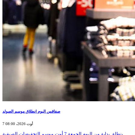
صفاقس اليوم انطلاق موسم الصولد
7 أوت 2026، 08:00
ينطلق بداية من اليوم الجمعة 7 أوت موسم التخفيضات الصيفية