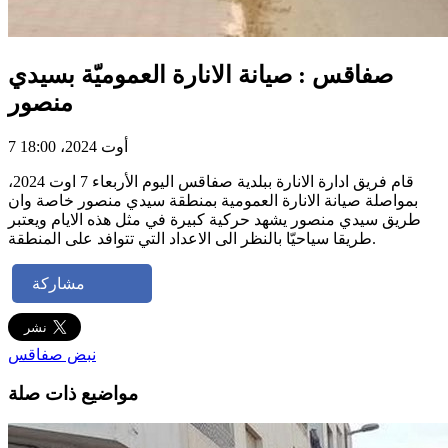
صفاقس : صيانة الانارة العموميّة بسيدي
منصور
7 أوت 2024، 18:00
قام فريق ادارة الانارة ببلدية صفاقس اليوم الأربعاء 7 اوت 2024،
بمواصلة صيانة الانارة العمومية بمنطقة سيدي منصور خاصة وان
طريق سيدي منصور يشهد حركية كبيرة في مثل هذه الايام ويعتبر
طريقا سياحيّا بالنظر الى الاعداد التي تتوافد على المنطقة.
مشاركة
نبض صفاقس
مواضيع ذات صلة