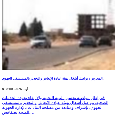
المحرس : تواصل أشغال تهيئة عيادة الإنعاش والتخدير بالمستشفى الجهوي.
8 أوت 2026، 08:00
في إطار مواصلة تحسين البنية التحتية والارتقاء بجودة الخدمات
الصحية، تتواصل أشغال تهيئة عيادة الإنعاش والتخدير بالمستشفى
الجهوي، بإشراف ومتابعة من مصلحة البناءات بالإدارة الجهوية
للصحة بصفاقس.…