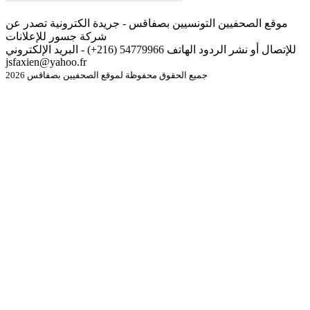
موقع الصحفيين التونسيين بصفاقس - جريدة الكترونية تصدر عن
شركة جسور للإعلانات
للإتصال أو نشر الردود الهاتف 54779966 (216+) - البريد الإلكتروني
jsfaxien@yahoo.fr
جميع الحقوق محفوظة لموقع الصحفيين بصفاقس 2026