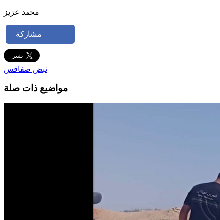
محمد عزيز
مشاركة
نبض صفاقس
مواضيع ذات صلة