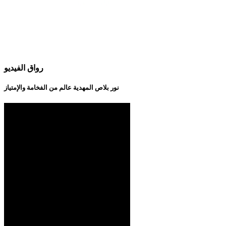
رواق الفيديو
نور بلاص المهدية عالم من الفخامة والإمتياز