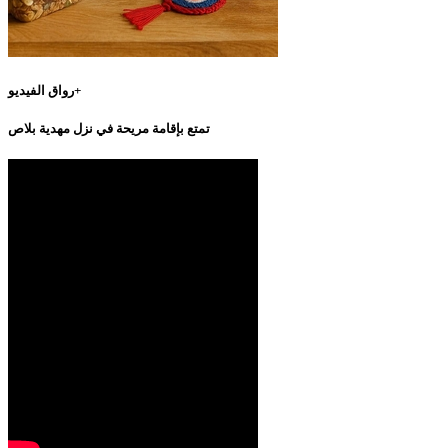
رواق الفيديو+
تمتع بإقامة مريحة في نزل مهدية بلاص