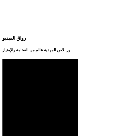
رواق الفيديو
نور بلاص المهدية عالم من الفخامة والإمتياز