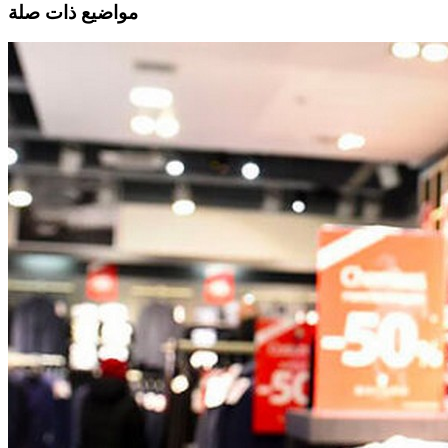
مواضيع ذات صلة