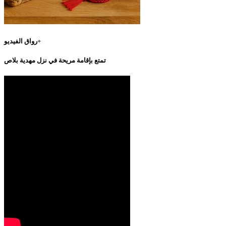
رواق الفيديو+
تمتع بإقامة مريحة في نزل مهدية بلاص