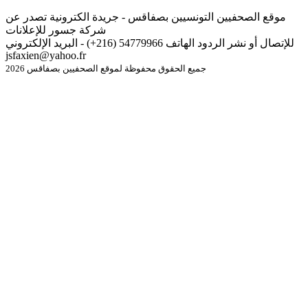
موقع الصحفيين التونسيين بصفاقس - جريدة الكترونية تصدر عن
شركة جسور للإعلانات
للإتصال أو نشر الردود الهاتف 54779966 (216+) - البريد الإلكتروني
jsfaxien@yahoo.fr
جميع الحقوق محفوظة لموقع الصحفيين بصفاقس 2026