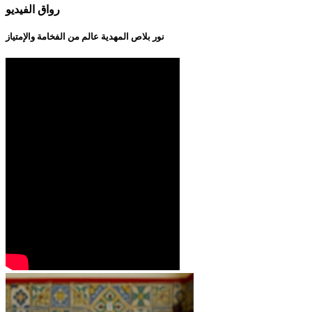
رواق الفيديو
نور بلاص المهدية عالم من الفخامة والإمتياز