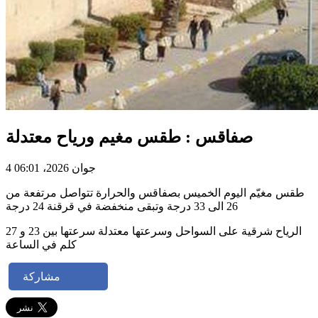
صفاقس : طقس مغيم ورياح معتدلة
4 جوان 2026، 06:01
طقس مغيّم اليوم الخميس بصفاقس والحرارة تتواصل مرتفعة من
26 الى 33 درجة وتبقى منخفضة في قرقنة 24 درجة
الرياح شرقية على السواحل وسرعتها معتدلة سرعتها بين 23 و 27
كلم في الساعة
مشاركة