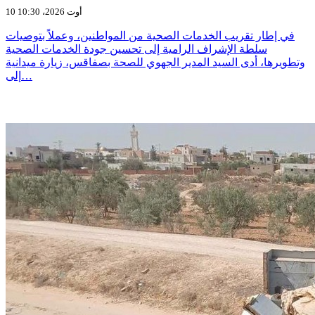
10 أوت 2026، 10:30
في إطار تقريب الخدمات الصحية من المواطنين، وعملاً بتوصيات
سلطة الإشراف الرامية إلى تحسين جودة الخدمات الصحية
وتطويرها، أدى السيد المدير الجهوي للصحة بصفاقس، زيارة ميدانية
إلى…