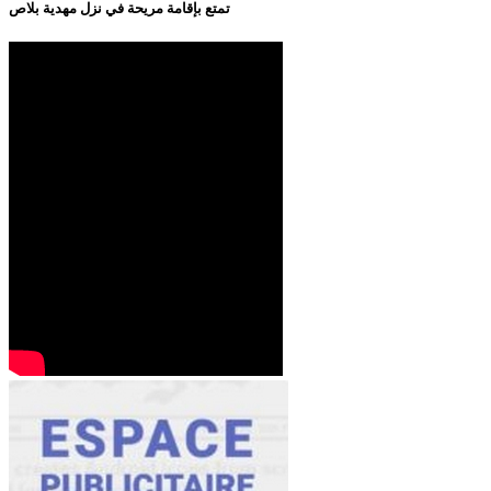
تمتع بإقامة مريحة في نزل مهدية بلاص