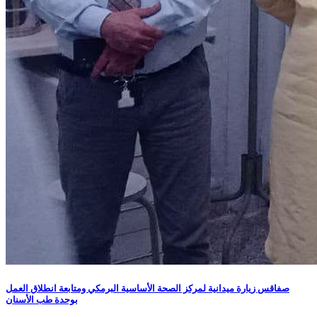
صفاقس زيارة ميدانية لمركز الصحة الأساسية البرمكي ومتابعة انطلاق العمل
بوحدة طب الأسنان