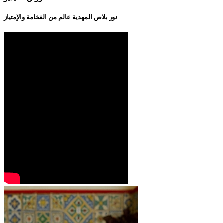
نور بلاص المهدية عالم من الفخامة والإمتياز