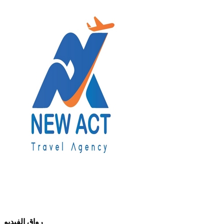
رواق الفيديو