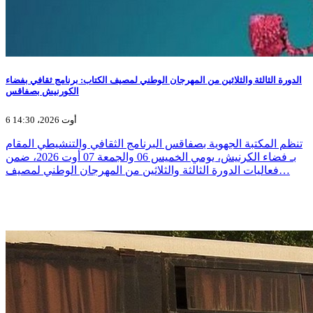
الدورة الثالثة والثلاثين من المهرجان الوطني لمصيف الكتاب: برنامج ثقافي بفضاء
الكورنيش بصفاقس
6 أوت 2026، 14:30
تنظم المكتبة الجهوية بصفاقس البرنامج الثقافي والتنشيطي المقام
بـ فضاء الكرنيش، يومي الخميس 06 والجمعة 07 أوت 2026، ضمن
فعاليات الدورة الثالثة والثلاثين من المهرجان الوطني لمصيف…