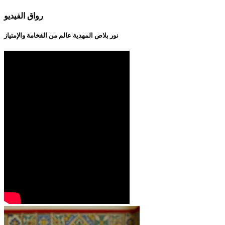
رواق الفيديو
نور بلاص المهدية عالم من الفخامة والإمتياز