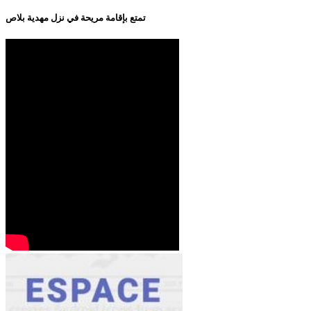
تمتع بإقامة مريحة في نزل مهدية بلاص