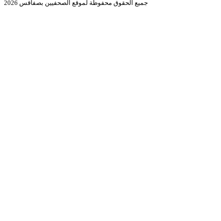
جميع الحقوق محفوظة لموقع الصحفيين بصفاقس 2026