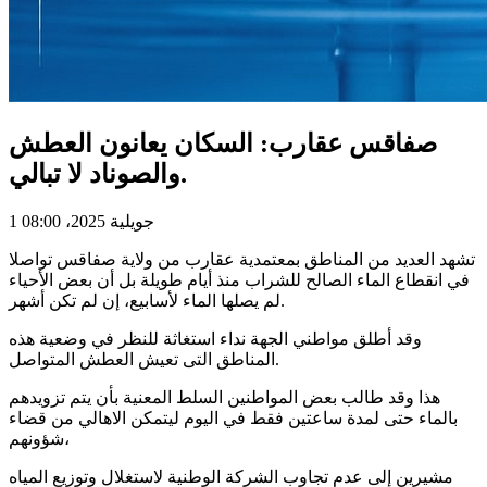
صفاقس عقارب: السكان يعانون العطش
والصوناد لا تبالي.
1 جويلية 2025، 08:00
تشهد العديد من المناطق بمعتمدية عقارب من ولاية صفاقس تواصلا
في انقطاع الماء الصالح للشراب منذ أيام طويلة بل أن بعض الأحياء
لم يصلها الماء لأسابيع، إن لم تكن أشهر.
وقد أطلق مواطني الجهة نداء استغاثة للنظر في وضعية هذه
المناطق التى تعيش العطش المتواصل.
هذا وقد طالب بعض المواطنين السلط المعنية بأن يتم تزويدهم
بالماء حتى لمدة ساعتين فقط في اليوم ليتمكن الاهالي من قضاء
شؤونهم،
مشيرين إلى عدم تجاوب الشركة الوطنية لاستغلال وتوزيع المياه