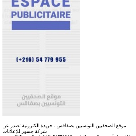
موقع الصحفيين التونسيين بصفاقس - جريدة الكترونية تصدر عن
شركة جسور للإعلانات