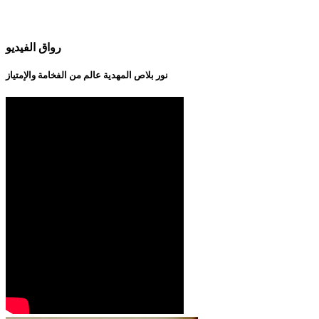
رواق الفيديو
نور بلاص المهدية عالم من الفخامة والإمتياز