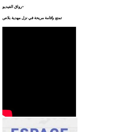
رواق الفيديو+
تمتع بإقامة مريحة في نزل مهدية بلاص