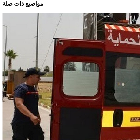
مواضيع ذات صلة