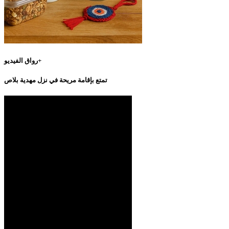
رواق الفيديو+
تمتع بإقامة مريحة في نزل مهدية بلاص