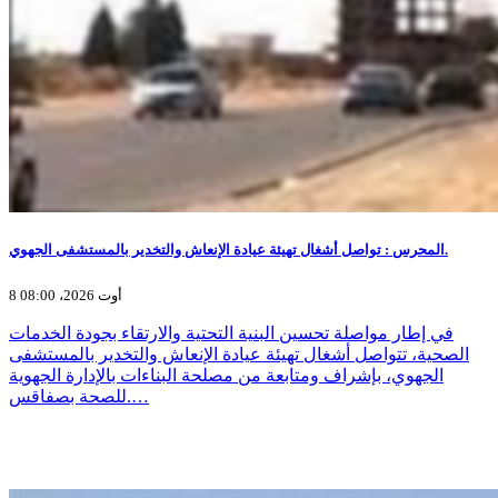
المحرس : تواصل أشغال تهيئة عيادة الإنعاش والتخدير بالمستشفى الجهوي.
8 أوت 2026، 08:00
في إطار مواصلة تحسين البنية التحتية والارتقاء بجودة الخدمات
الصحية، تتواصل أشغال تهيئة عيادة الإنعاش والتخدير بالمستشفى
الجهوي، بإشراف ومتابعة من مصلحة البناءات بالإدارة الجهوية
للصحة بصفاقس.…