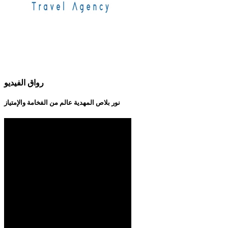
رواق الفيديو
نور بلاص المهدية عالم من الفخامة والإمتياز