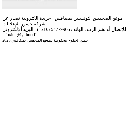
موقع الصحفيين التونسيين بصفاقس - جريدة الكترونية تصدر عن
شركة جسور للإعلانات
للإتصال أو نشر الردود الهاتف 54779966 (216+) - البريد الإلكتروني
jsfaxien@yahoo.fr
جميع الحقوق محفوظة لموقع الصحفيين بصفاقس 2026