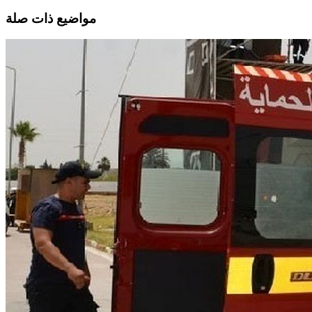
مواضيع ذات صلة