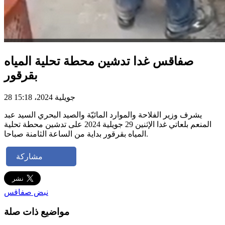
صفاقس غدا تدشين محطة تحلية المياه
بقرقور
28 جويلية 2024، 15:18
يشرف وزير الفلاحة والموارد المائيّة والصيد البحري السيد عبد
المنعم بلعاتي غدا الإثنين 29 جويلية 2024 على تدشين محطة تحلية
المياه بقرقور بداية من الساعة الثامنة صباحا.
مشاركة
نبض صفاقس
مواضيع ذات صلة