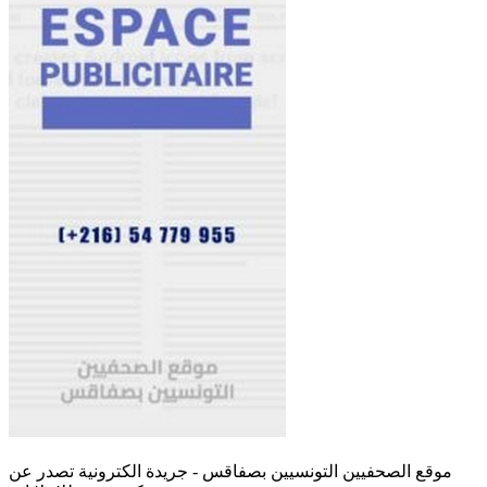
موقع الصحفيين التونسيين بصفاقس - جريدة الكترونية تصدر عن