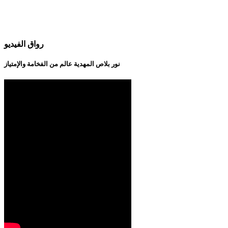
رواق الفيديو
نور بلاص المهدية عالم من الفخامة والإمتياز