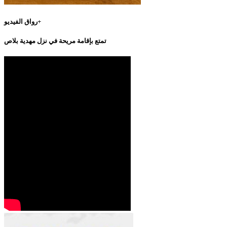
رواق الفيديو+
تمتع بإقامة مريحة في نزل مهدية بلاص