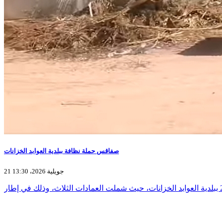
صفاقس حملة نظافة ببلدية العوابد الخزانات
21 جويلية 2026، 13:30