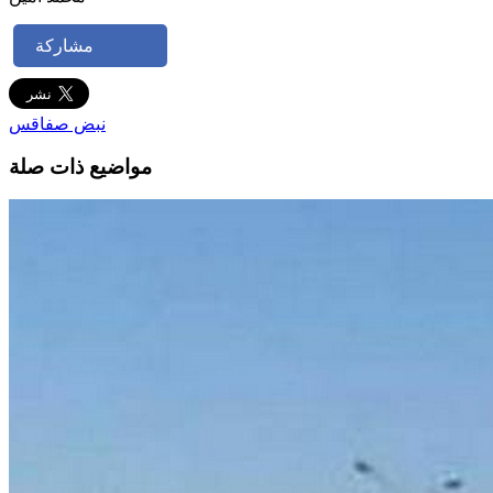
مشاركة
نبض صفاقس
مواضيع ذات صلة