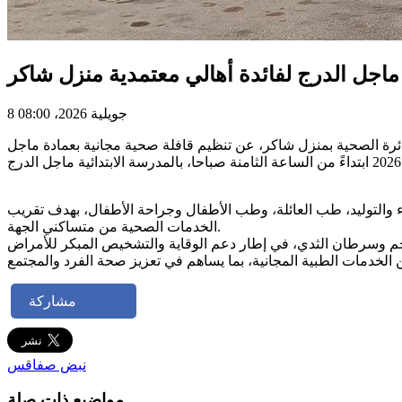
اجل الدرج لفائدة أهالي معتمدية منزل شاكر
8 جويلية 2026، 08:00
ائرة الصحية بمنزل شاكر، عن تنظيم قافلة صحية مجانية بعمادة ماجل
والتوليد، طب العائلة، وطب الأطفال وجراحة الأطفال، بهدف تقريب
الخدمات الصحية من متساكني الجهة.
 الخدمات الطبية المجانية، بما يساهم في تعزيز صحة الفرد والمجتمع
مشاركة
نبض صفاقس
مواضيع ذات صلة