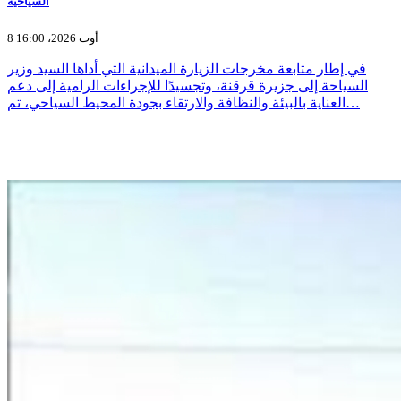
السياحية
8 أوت 2026، 16:00
في إطار متابعة مخرجات الزيارة الميدانية التي أداها السيد وزير
السياحة إلى جزيرة قرقنة، وتجسيدًا للإجراءات الرامية إلى دعم
العناية بالبيئة والنظافة والارتقاء بجودة المحيط السياحي، تم…