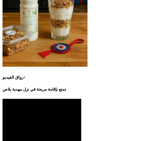
رواق الفيديو+
تمتع بإقامة مريحة في نزل مهدية بلاص