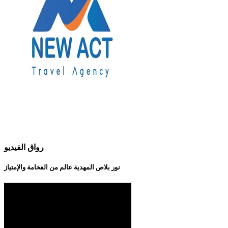
رواق الفيديو
نور بلاص المهدية عالم من الفخامة والإمتياز