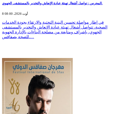
المحرس : تواصل أشغال تهيئة عيادة الإنعاش والتخدير بالمستشفى الجهوي.
8 أوت 2026، 08:00
في إطار مواصلة تحسين البنية التحتية والارتقاء بجودة الخدمات
الصحية، تتواصل أشغال تهيئة عيادة الإنعاش والتخدير بالمستشفى
الجهوي، بإشراف ومتابعة من مصلحة البناءات بالإدارة الجهوية
للصحة بصفاقس.…