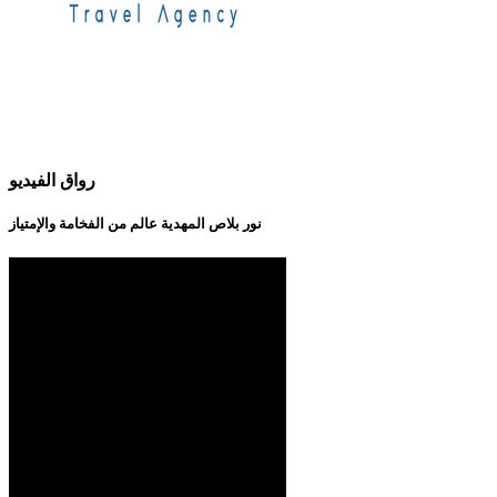
رواق الفيديو
نور بلاص المهدية عالم من الفخامة والإمتياز