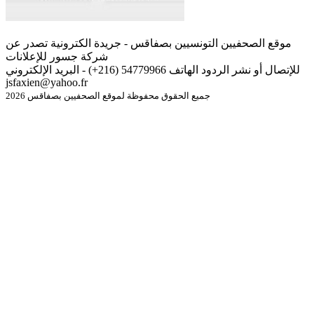
موقع الصحفيين التونسيين بصفاقس - جريدة الكترونية تصدر عن
شركة جسور للإعلانات
للإتصال أو نشر الردود الهاتف 54779966 (216+) - البريد الإلكتروني
jsfaxien@yahoo.fr
جميع الحقوق محفوظة لموقع الصحفيين بصفاقس 2026