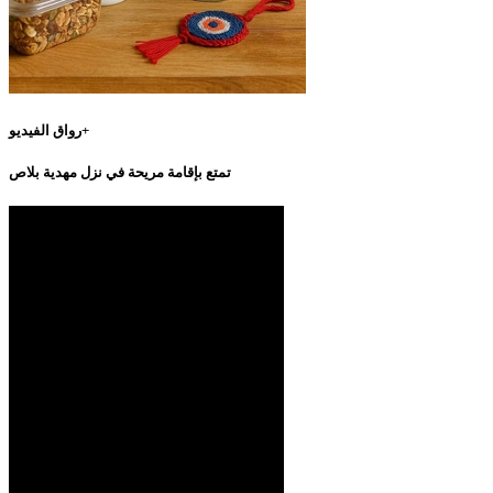
رواق الفيديو+
تمتع بإقامة مريحة في نزل مهدية بلاص