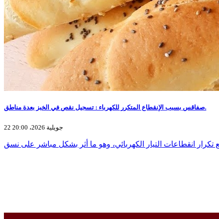
صفاقس بسبب الإنقطاع المتكرر للكهرباء : تسجيل نقص في الخبز بعدة مناطق.
22 جويلية 2026، 20:00