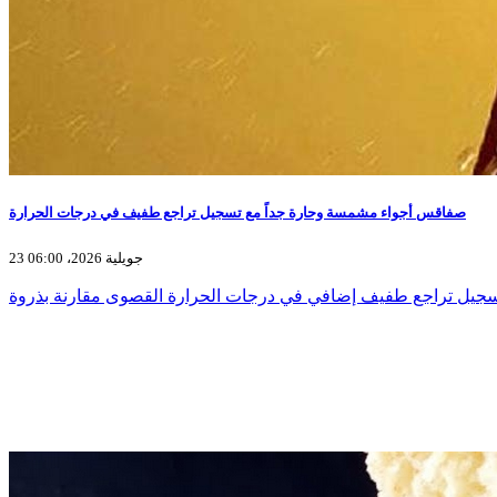
صفاقس أجواء مشمسة وحارة جداً مع تسجيل تراجع طفيف في درجات الحرارة
23 جويلية 2026، 06:00