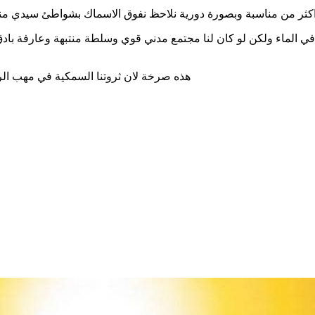
 في الماء ولكن لو كان لنا مجتمع مدني قوي وسلطة منتبهة وعارفة باد
هذه صرخة لان ثروتنا السمكية في مهب ال