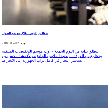
صفاقس اليوم انطلاق موسم الصولد
7 أوت 2026، 08:00
ينطلق بداية من اليوم الجمعة 7 أوت موسم التخفيضات الصيفية
ودعا رئيس الغرفة الوطنية للملابس الجاهزة والأقمشة محسن بن
ساسي التجار في كامل تراب الجهورية إلى الانخراط…