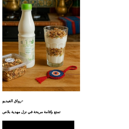
رواق الفيديو+
تمتع بإقامة مريحة في نزل مهدية بلاص