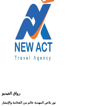
رواق الفيديو
نور بلاص المهدية عالم من الفخامة والإمتياز