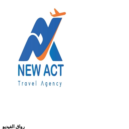
رواق الفيديو