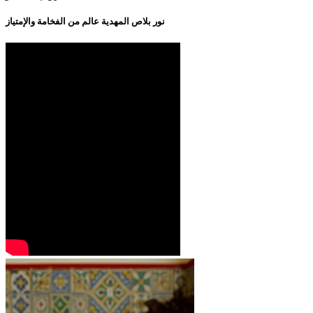
نور بلاص المهدية عالم من الفخامة والإمتياز