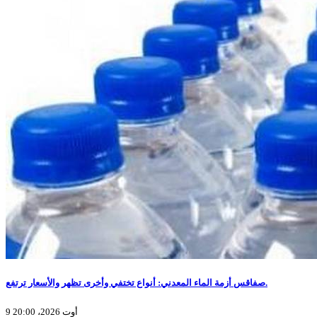
صفاقس أزمة الماء المعدني: أنواع تختفي وأخرى تظهر والأسعار ترتفع.
9 أوت 2026، 20:00