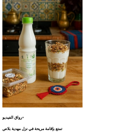
رواق الفيديو+
تمتع بإقامة مريحة في نزل مهدية بلاص