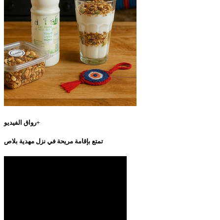
رواق الفيديو+
تمتع بإقامة مريحة في نزل مهدية بلاص