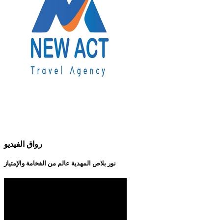
رواق الفيديو
نور بلاص المهدية عالم من الفخامة والإمتياز