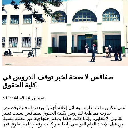
صفاقس لا صحة لخبر توقف الدروس في
كلية الحقوق.
30 سبتمبر 2024، 10:44
على عكس ما تم تداوله بوسائل إعلام أجنبية وبعضها محلية بخصوص
حدوث مقاطعة للدروس بكلية الحقوق بصفاقس بسبب تغيير
القانون الانتخابي، وإنما كانت فقط وقفة إحتجاجية غير معلنة مسبقاً
من قبل الإتحاد العام التونسي للطلبة و كانت وقفة عامة تطرق فيها