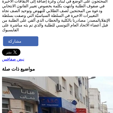
المحتجون على الوضع في لبنان وغزة إضافة إلى الايقافات الأخيرة
في صفوف الطلبة وانتهت بكلمة بخصوص تغيير القانون الانتخابي
ودعوة من المحتجين لصف الطلابي للنهوض وتوحيد الصف تجاه
التغييرات الاخيرة في السلطة السياسيّة التي وصفت بسلطة
الإنقلابالمصدر: مصادرنا بالكلية والخطاب الذي ألقي على الطلبة من
قبل أعضاء الاتحاد العام التونسي للطلبة والذي تم بثه مباشرة على
الفايسبوك
مشاركة
نبض صفاقس
مواضيع ذات صلة