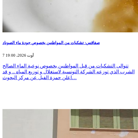
صفاقس: تشكيات من المواطنين بخصوص جودة ماء الصوناد
7 أوت 2026، 19:00
تتوالى التشكيات من قبل المواطنين بخصوص نوعية الماء الصالح
الشرب الذي توزعه الشركة التونسية لاستغلال و توزيع المياه .. و قد
اعلن حمزة الفيل عن مركز البحوث…