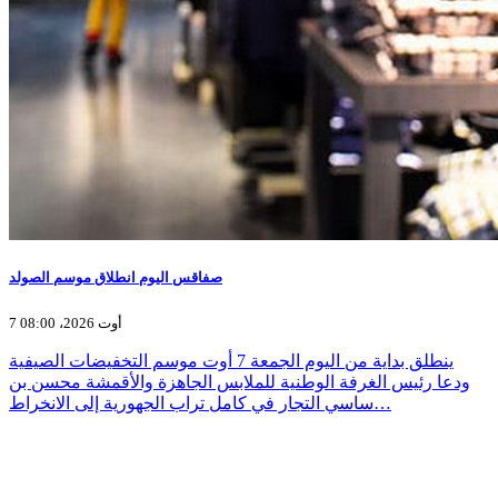
صفاقس اليوم انطلاق موسم الصولد
7 أوت 2026، 08:00
ينطلق بداية من اليوم الجمعة 7 أوت موسم التخفيضات الصيفية
ودعا رئيس الغرفة الوطنية للملابس الجاهزة والأقمشة محسن بن
ساسي التجار في كامل تراب الجهورية إلى الانخراط…