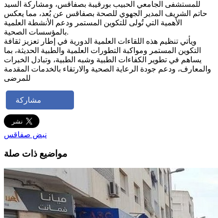
للمستشفى الجامعي الحبيب بورقيبة بصفاقس، ومشاركة السيد
حاتم الشريف المدير الجهوي للصحة بصفاقس عن بُعد، مما يعكس
الأهمية التي تُولى للتكوين المستمر ودعم الأنشطة العلمية
بالمؤسسات الصحية.
ويأتي تنظيم هذه اللقاءات العلمية الدورية في إطار تعزيز ثقافة
التكوين المستمر ومواكبة التطورات العلمية والطبية الحديثة، بما
يساهم في تطوير الكفاءات الطبية وشبه الطبية، وتبادل الخبرات
والمعارف، ودعم جودة الرعاية الصحية والارتقاء بالخدمات المقدمة
للمرضى
مشاركة
نبض صفاقس
مواضيع ذات صلة