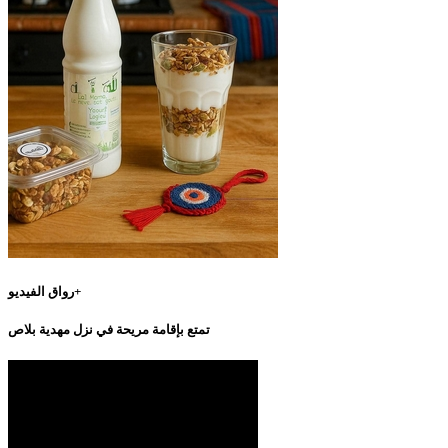
رواق الفيديو+
تمتع بإقامة مريحة في نزل مهدية بلاص