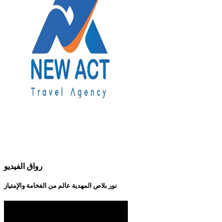
رواق الفيديو
نور بلاص المهدية عالم من الفخامة والإمتياز