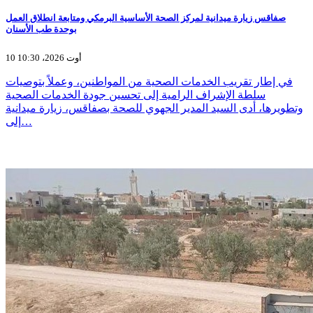
صفاقس زيارة ميدانية لمركز الصحة الأساسية البرمكي ومتابعة انطلاق العمل
بوحدة طب الأسنان
10 أوت 2026، 10:30
في إطار تقريب الخدمات الصحية من المواطنين، وعملاً بتوصيات
سلطة الإشراف الرامية إلى تحسين جودة الخدمات الصحية
وتطويرها، أدى السيد المدير الجهوي للصحة بصفاقس، زيارة ميدانية
إلى…