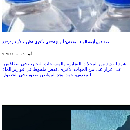
صفاقس أزمة الماء المعدني: أنواع تختفي وأخرى تظهر والأسعار ترتفع.
9 أوت 2026، 20:00
تشهد العديد من المحلات التجارية والمساحات التجارية في صفاقس،
على غرار عدد من الجهات الأخرى، نقص ملحوظ في قوارير الماء
المعدني، حيث يجد المواطن صعوبة في الحصول…