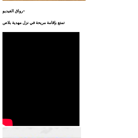
رواق الفيديو+
تمتع بإقامة مريحة في نزل مهدية بلاص