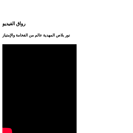
رواق الفيديو
نور بلاص المهدية عالم من الفخامة والإمتياز