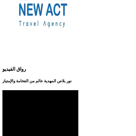
رواق الفيديو
نور بلاص المهدية عالم من الفخامة والإمتياز