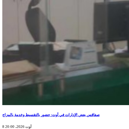
صفاقس بعض الإدارات في أوت: حضور بالتقسيط وخدمة بالمزاج
8 أوت 2026، 20:00