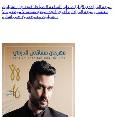
تتوجه إلى إحدى الإدارات على الساعة 8 صباحا، فتجد جل الشبابيك
مغلقة. وتتوجه إلى إدارة أخرى فتجد الوضع نفسه، لا موظفين، لا
شبابيك مفتوحة، ولا حتى إشارة…