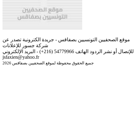
موقع الصحفيين التونسيين بصفاقس - جريدة الكترونية تصدر عن
شركة جسور للإعلانات
للإتصال أو نشر الردود الهاتف 54779966 (216+) - البريد الإلكتروني
jsfaxien@yahoo.fr
جميع الحقوق محفوظة لموقع الصحفيين بصفاقس 2026