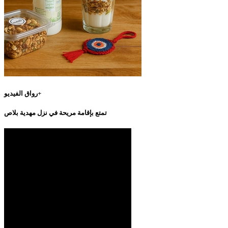
رواق الفيديو+
تمتع بإقامة مريحة في نزل مهدية بلاص