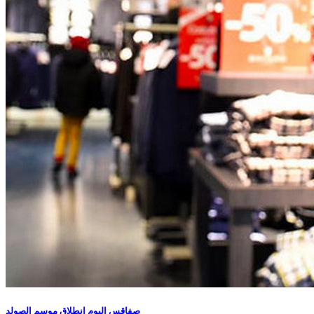
صفاقس اليوم انطلاق موسم الصولد