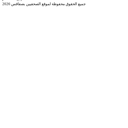
جميع الحقوق محفوظة لموقع الصحفيين بصفاقس 2026