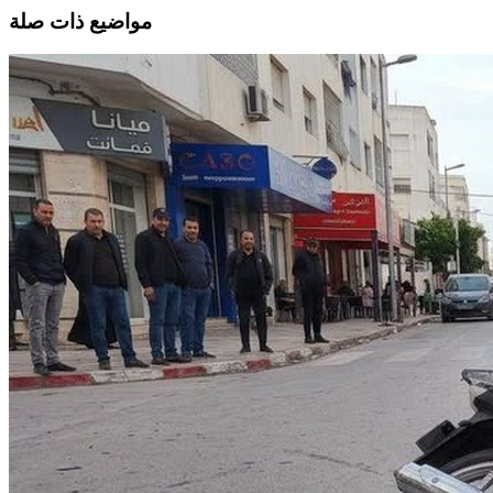
مواضيع ذات صلة