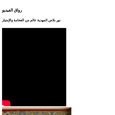
رواق الفيديو
نور بلاص المهدية عالم من الفخامة والإمتياز