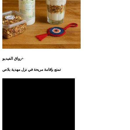
رواق الفيديو+
تمتع بإقامة مريحة في نزل مهدية بلاص