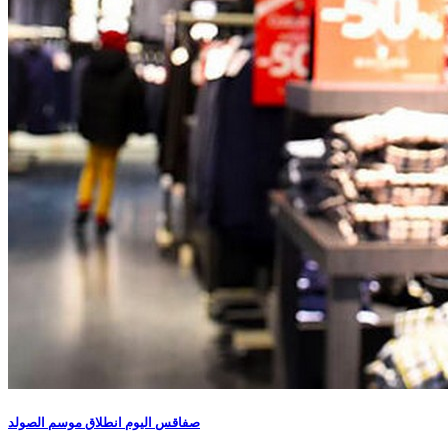
صفاقس اليوم انطلاق موسم الصولد