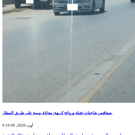
صفاقس شاحنات ثقيلة وروائح كريهة: معاناة يومية على طريق المطار.
6 أوت 2026، 19:00