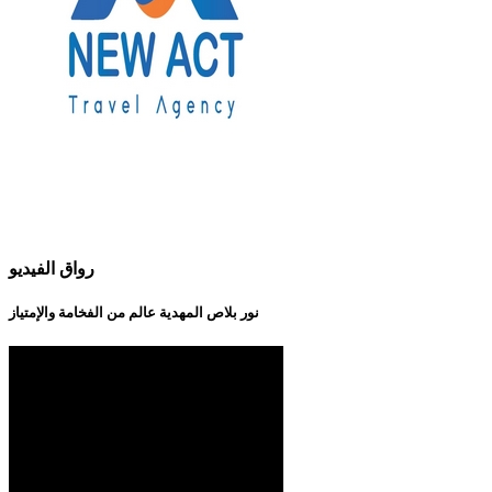
رواق الفيديو
نور بلاص المهدية عالم من الفخامة والإمتياز