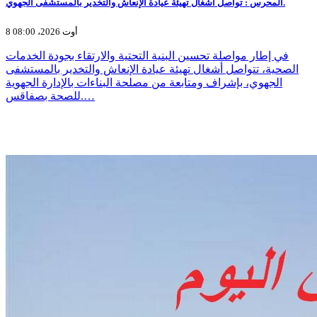
المحرس : تواصل أشغال تهيئة عيادة الإنعاش والتخدير بالمستشفى الجهوي.
8 أوت 2026، 08:00
في إطار مواصلة تحسين البنية التحتية والارتقاء بجودة الخدمات
الصحية، تتواصل أشغال تهيئة عيادة الإنعاش والتخدير بالمستشفى
الجهوي، بإشراف ومتابعة من مصلحة البناءات بالإدارة الجهوية
للصحة بصفاقس.…