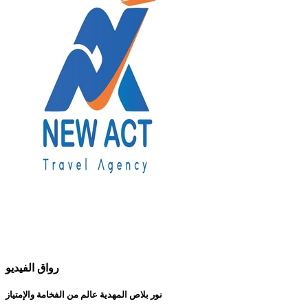
رواق الفيديو
نور بلاص المهدية عالم من الفخامة والإمتياز