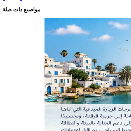
مواضيع ذات صلة