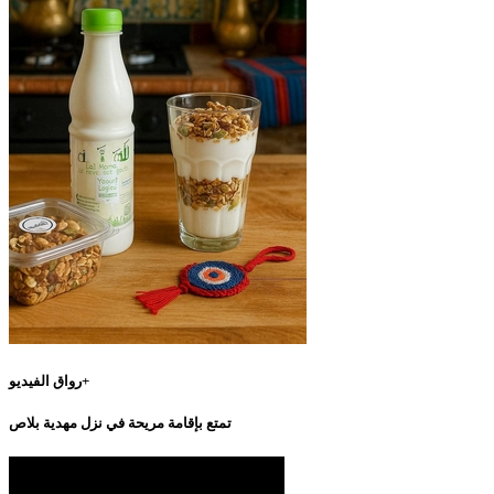
رواق الفيديو+
تمتع بإقامة مريحة في نزل مهدية بلاص