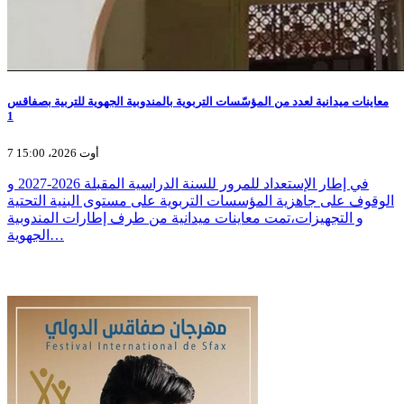
معاينات ميدانية لعدد من المؤسّسات التربوية بالمندوبية الجهوية للتربية بصفاقس
1
7 أوت 2026، 15:00
في إطار الإستعداد للمرور للسنة الدراسية المقبلة 2026-2027 و
الوقوف على جاهزية المؤسسات التربوية على مستوى البنية التحتية
و التجهيزات،تمت معاينات ميدانية من طرف إطارات المندوبية
الجهوية…