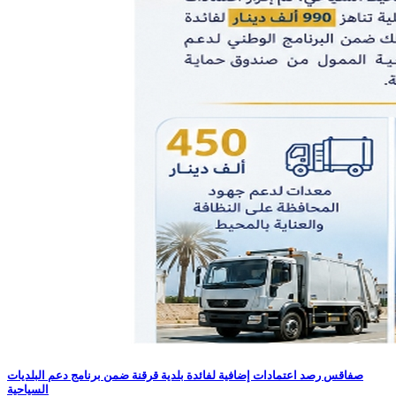
صفاقس رصد اعتمادات إضافية لفائدة بلدية قرقنة ضمن برنامج دعم البلديات
السياحية