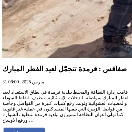
صفاقس : قرمدة تتجمّل لعيد الفطر المبارك
31 مارس 2025، 08:00
قامت إدارة النظافة والمحيط ببلدية قرمدة في نطاق الاستعداد لعيد
الفطر المبارك بمواصلة التدخلات الإستثنائية لتنظيف النقاط السوداء
والمصبات العشوائية.وتولت رفع كميات كبيرة من الفواضل وخاصة
من فواضل الزبيرة التي يلقيها المتساكنون في عملية غير قانونية
كما تولى اعوان النظافة المميزون ببلدية قرمدة بتنظيف الشوارع
ورفع الاوساخ …