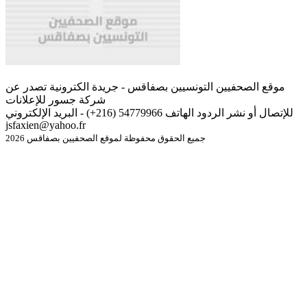
موقع الصحفيين التونسيين بصفاقس - جريدة الكترونية تصدر عن
شركة جسور للإعلانات
للإتصال أو نشر الردود الهاتف 54779966 (216+) - البريد الإلكتروني
jsfaxien@yahoo.fr
جميع الحقوق محفوظة لموقع الصحفيين بصفاقس 2026