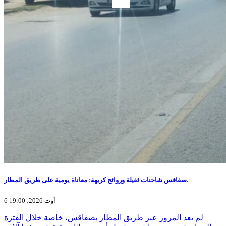
صفاقس شاحنات ثقيلة وروائح كريهة: معاناة يومية على طريق المطار.
6 أوت 2026، 19:00
لم يعد المرور عبر طريق المطار بصفاقس، خاصة خلال الفترة