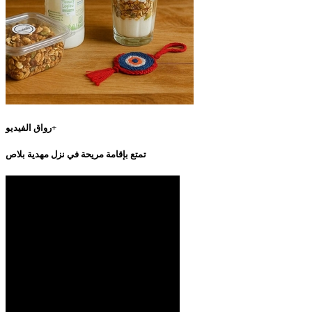
رواق الفيديو+
تمتع بإقامة مريحة في نزل مهدية بلاص