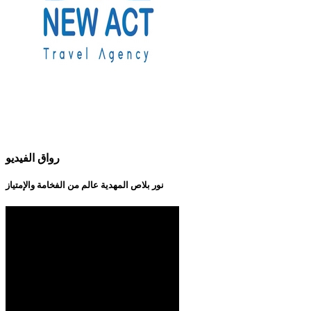
رواق الفيديو
نور بلاص المهدية عالم من الفخامة والإمتياز