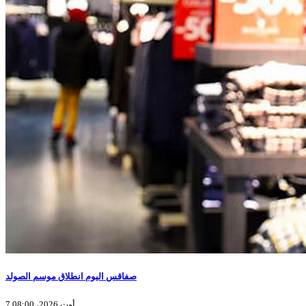
صفاقس اليوم انطلاق موسم الصولد
7 أوت 2026، 08:00