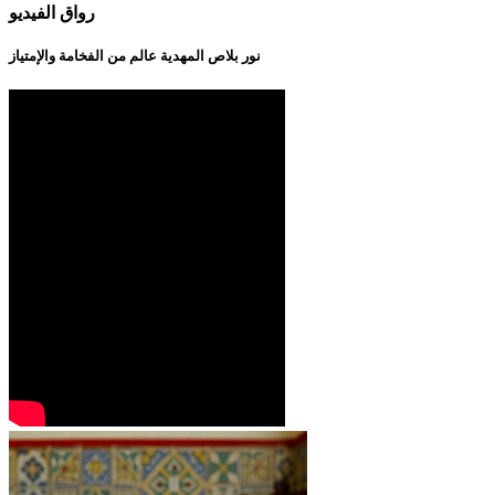
رواق الفيديو
نور بلاص المهدية عالم من الفخامة والإمتياز