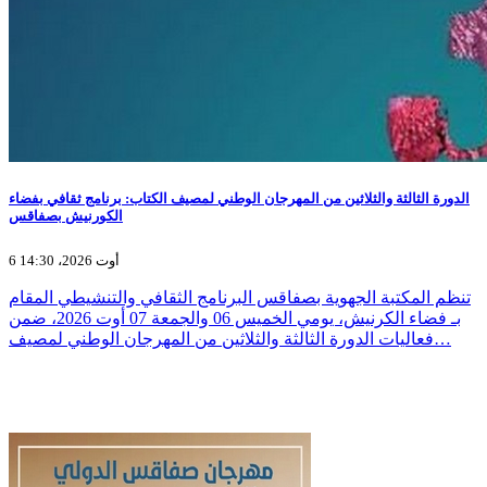
الدورة الثالثة والثلاثين من المهرجان الوطني لمصيف الكتاب: برنامج ثقافي بفضاء
الكورنيش بصفاقس
6 أوت 2026، 14:30
تنظم المكتبة الجهوية بصفاقس البرنامج الثقافي والتنشيطي المقام
بـ فضاء الكرنيش، يومي الخميس 06 والجمعة 07 أوت 2026، ضمن
فعاليات الدورة الثالثة والثلاثين من المهرجان الوطني لمصيف…