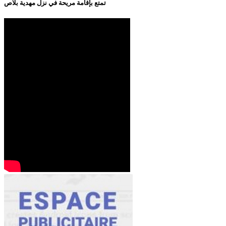
تمتع بإقامة مريحة في نزل مهدية بلاص