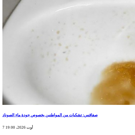
صفاقس: تشكيات من المواطنين بخصوص جودة ماء الصوناد
7 أوت 2026، 19:00