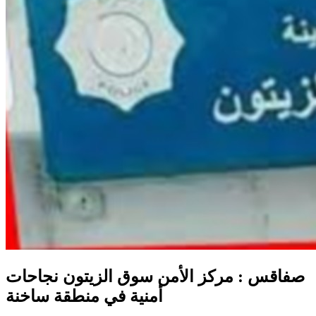
صفاقس : مركز الأمن سوق الزيتون نجاحات
أمنية في منطقة ساخنة