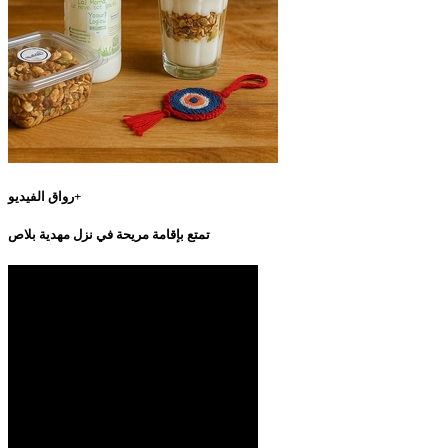
رواق الفيديو+
تمتع بإقامة مريحة في نزل مهدية بلاص