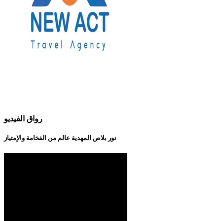
رواق الفيديو
نور بلاص المهدية عالم من الفخامة والإمتياز