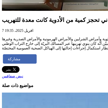
 تحجز كمية من الأدوية كانت معدة للتهريب
7 افريل 2025، 19:35
وية وأمراض الشرايين والأمراض الهرمونية والأمراض الصدرية وغيرها
مشاركة
نبض صفاقس
مواضيع ذات صلة