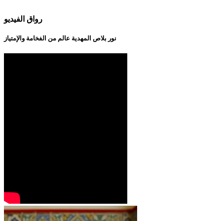
رواق الفيديو
نور بلاص المهدية عالم من الفخامة والإمتياز