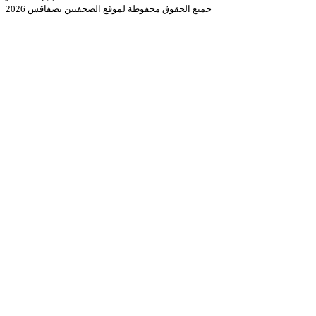
جميع الحقوق محفوظة لموقع الصحفيين بصفاقس 2026