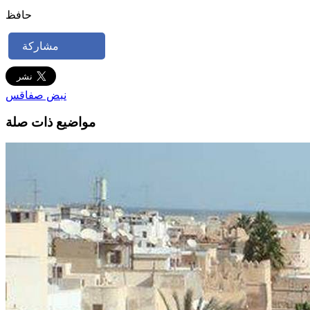
حافظ
مشاركة
نبض صفاقس
مواضيع ذات صلة