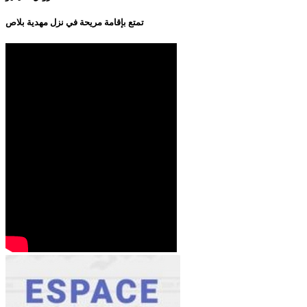
تمتع بإقامة مريحة في نزل مهدية بلاص