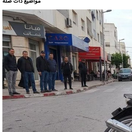
مواضيع ذات صلة