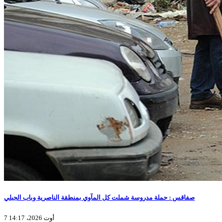
صفاقس : حملة مدروسة شملت كل المآوي بمنطقة الناصرية وباب الجبلي
7 أوت 2026، 14:17