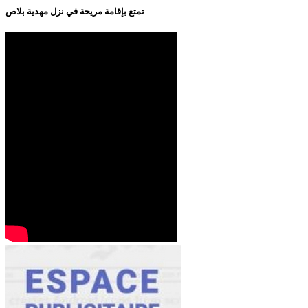
تمتع بإقامة مريحة في نزل مهدية بلاص