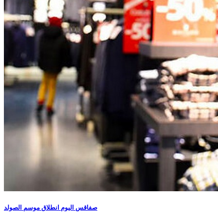
صفاقس اليوم انطلاق موسم الصولد