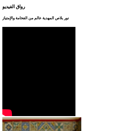
رواق الفيديو
نور بلاص المهدية عالم من الفخامة والإمتياز