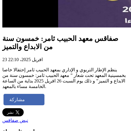
صفاقس معهد الحبيب ثامر: خمسون سنة
من الابداع والتميز
23 افريل 2025، 22:10
ينظم الإطار التربوي و الإداري بمعهد الحبيب ثامر إحتفالا خاصا
بخمسينية المعهد تحت شعار ” معهد الحبيب ثامر: خمسون سنة من
الابداع و التميز” و ذلك يوم السبت 26 افريل 2025 بداية من الساعة
الخامسة مساء بالمعهد.
مشاركة
نبض صفاقس