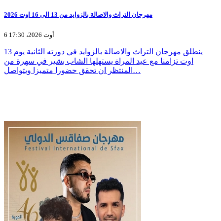
مهرجان التراث والاصالة بالزوايد من 13 الى 16 اوت 2026
6 أوت 2026، 17:30
ينطلق مهرجان التراث والاصالة بالزوايد في دورته الثانية يوم 13
اوت تزامنا مع عيد المراة يستهلها الشاب بشير في سهرة من
المنتظر ان تحقق حضورا متميزا ويتواصل…