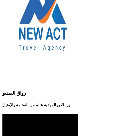
رواق الفيديو
نور بلاص المهدية عالم من الفخامة والإمتياز