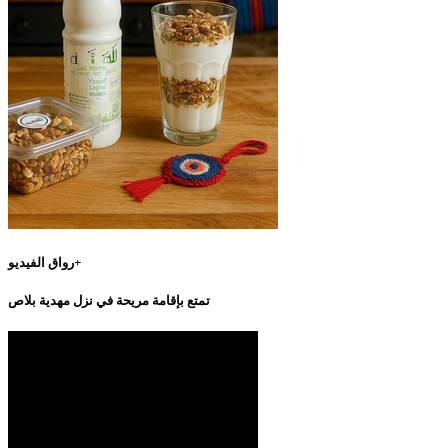
رواق الفيديو+
تمتع بإقامة مريحة في نزل مهدية بلاص