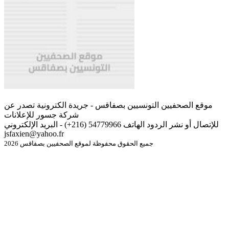
موقع الصحفيين التونسيين بصفاقس - جريدة الكترونية تصدر عن
شركة جسور للإعلانات
للإتصال أو نشر الردود الهاتف 54779966 (216+) - البريد الإلكتروني
jsfaxien@yahoo.fr
جميع الحقوق محفوظة لموقع الصحفيين بصفاقس 2026