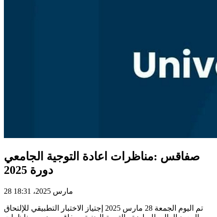
صفاقس :مناظرات اعادة التوجية الجامعي
دورة 2025
28 مارس 2025، 18:31
تم اليوم الجمعة 28 مارس 2025 إجتياز الاختبار التطبيقي للإلتحاق