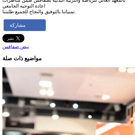
بالمعهد العالي للرياضة والتربية البدنية بصفاقس ضمن مناظرات
اعادة التوجيه الجامعي
تمنياتنا بالتوفيق والنجاح للجميع طلبتنا.
مشاركة
نبض صفاقس
مواضيع ذات صلة