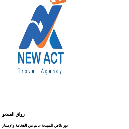
رواق الفيديو
نور بلاص المهدية عالم من الفخامة والإمتياز