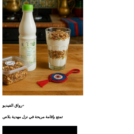
رواق الفيديو+
تمتع بإقامة مريحة في نزل مهدية بلاص