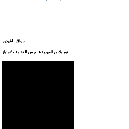
رواق الفيديو
نور بلاص المهدية عالم من الفخامة والإمتياز