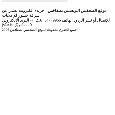
موقع الصحفيين التونسيين بصفاقس - جريدة الكترونية تصدر عن
شركة جسور للإعلانات
للإتصال أو نشر الردود الهاتف 54779966 (216+) - البريد الإلكتروني
jsfaxien@yahoo.fr
جميع الحقوق محفوظة لموقع الصحفيين بصفاقس 2026