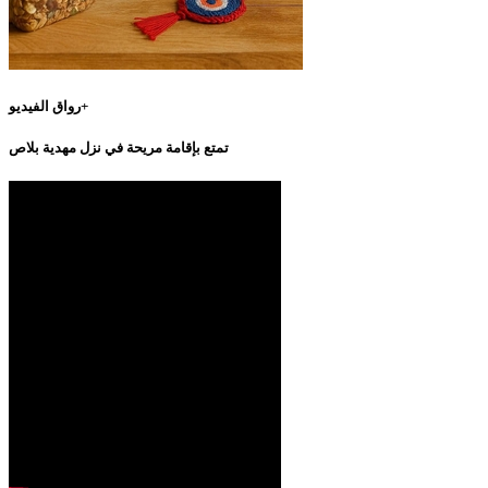
رواق الفيديو+
تمتع بإقامة مريحة في نزل مهدية بلاص