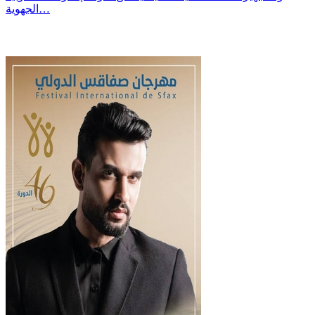
الجهوية…