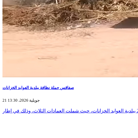
صفاقس حملة نظافة ببلدية العوابد الخزانات
21 جويلية 2026، 13:30