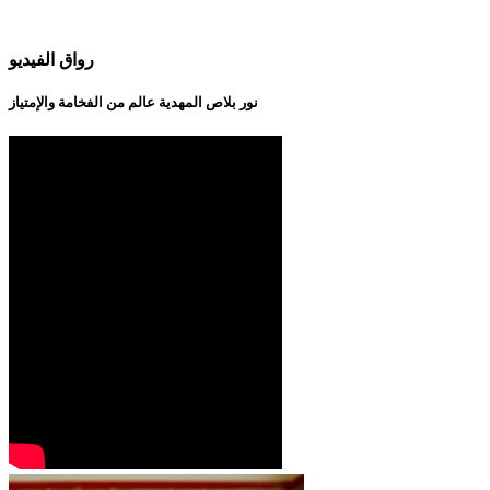
رواق الفيديو
نور بلاص المهدية عالم من الفخامة والإمتياز