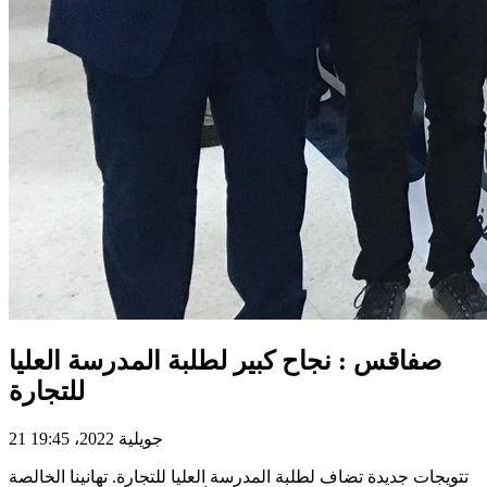
صفاقس : نجاح كبير لطلبة المدرسة العليا
للتجارة
21 جويلية 2022، 19:45
تتويجات جديدة تضاف لطلبة المدرسة العليا للتجارة. تهانينا الخالصة