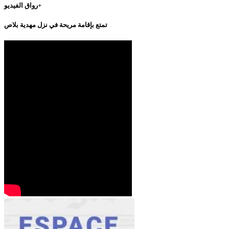
رواق الفيديو+
تمتع بإقامة مريحة في نزل مهدية بلاص