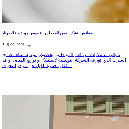
صفاقس: تشكيات من المواطنين بخصوص جودة ماء الصوناد
7 أوت 2026، 19:00
تتوالى التشكيات من قبل المواطنين بخصوص نوعية الماء الصالح
الشرب الذي توزعه الشركة التونسية لاستغلال و توزيع المياه .. و قد
اعلن حمزة الفيل عن مركز البحوث…