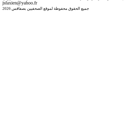
jsfaxien@yahoo.fr
جميع الحقوق محفوظة لموقع الصحفيين بصفاقس 2026