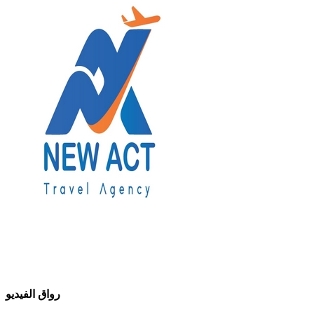
رواق الفيديو