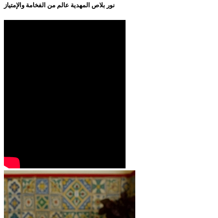
نور بلاص المهدية عالم من الفخامة والإمتياز