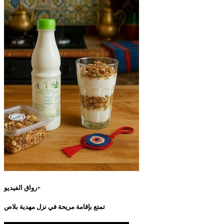
رواق الفيديو+
تمتع بإقامة مريحة في نزل مهدية بلاص