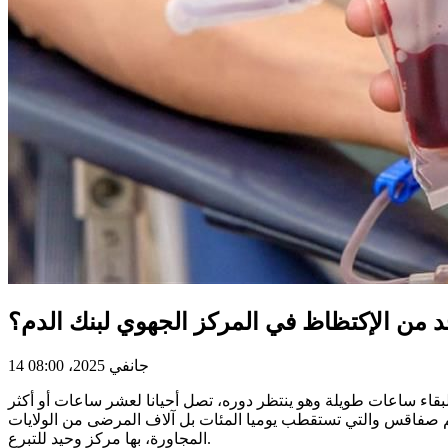
من الإكتظاظ في المركز الجهوي لبنك الدم؟
14 جانفي 2025، 08:00
حجم صفاقس والتي تستقطب يوميا المئات بل آلاف المرضى من الولايات
المجاورة، بها مركز وحيد للتبرع.