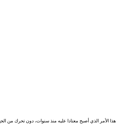
هذا الأمر الذي أصبح معتادا عليه منذ سنوات، دون تحرك من ال