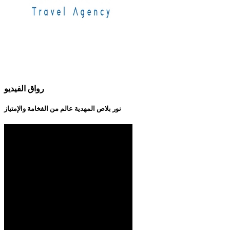
رواق الفيديو
نور بلاص المهدية عالم من الفخامة والإمتياز