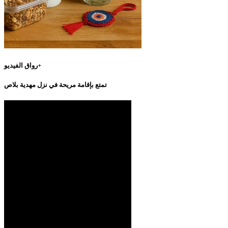
رواق الفيديو+
تمتع بإقامة مريحة في نزل مهدية بلاص