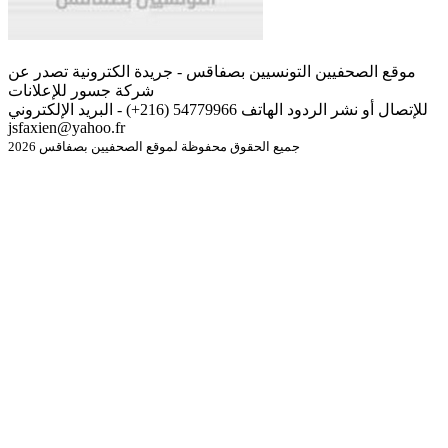
موقع الصحفيين التونسيين بصفاقس - جريدة الكترونية تصدر عن
شركة جسور للإعلانات
للإتصال أو نشر الردود الهاتف 54779966 (216+) - البريد الإلكتروني
jsfaxien@yahoo.fr
جميع الحقوق محفوظة لموقع الصحفيين بصفاقس 2026