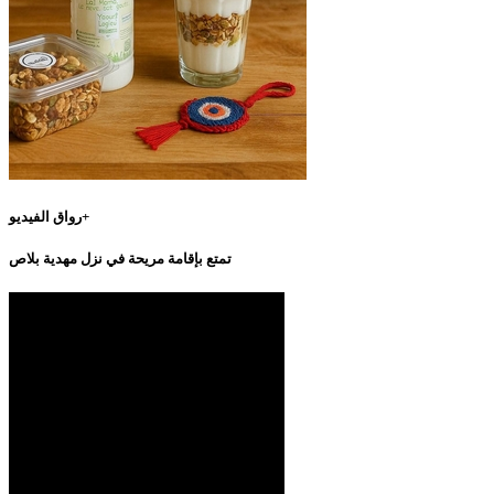
رواق الفيديو+
تمتع بإقامة مريحة في نزل مهدية بلاص