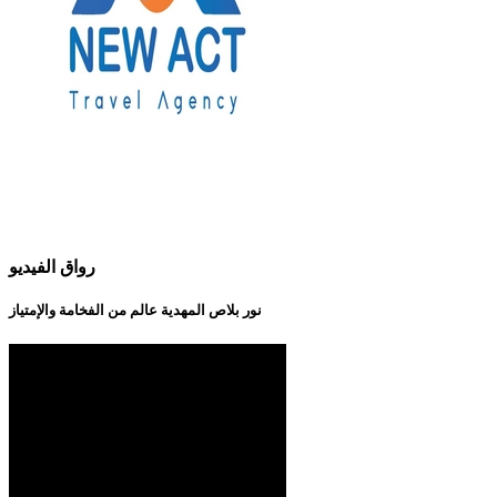
رواق الفيديو
نور بلاص المهدية عالم من الفخامة والإمتياز