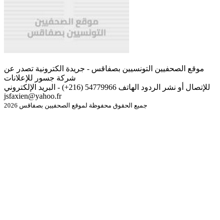
موقع الصحفيين التونسيين بصفاقس - جريدة الكترونية تصدر عن
شركة جسور للإعلانات
للإتصال أو نشر الردود الهاتف 54779966 (216+) - البريد الإلكتروني
jsfaxien@yahoo.fr
جميع الحقوق محفوظة لموقع الصحفيين بصفاقس 2026