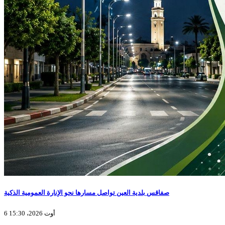
صفاقس بلدية العين تواصل مسارها نحو الإنارة العمومية الذكية
6 أوت 2026، 15:30