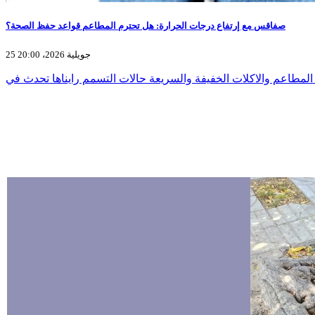
صفاقس مع إرتفاع درجات الحرارة: هل تحترم المطاعم قواعد حفظ الصحة؟
25 جويلية 2026، 20:00