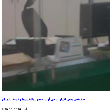
صفاقس بعض الإدارات في أوت: حضور بالتقسيط وخدمة بالمزاج
8 أوت 2026، 20:00