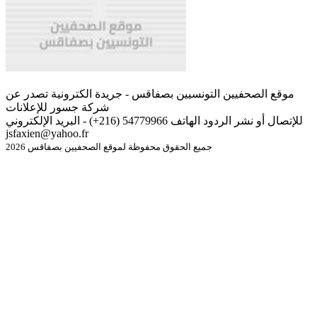
موقع الصحفيين التونسيين بصفاقس - جريدة الكترونية تصدر عن
شركة جسور للإعلانات
للإتصال أو نشر الردود الهاتف 54779966 (216+) - البريد الإلكتروني
jsfaxien@yahoo.fr
جميع الحقوق محفوظة لموقع الصحفيين بصفاقس 2026