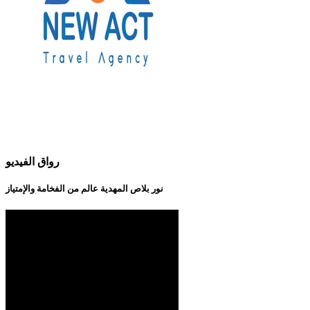
رواق الفيديو
نور بلاص المهدية عالم من الفخامة والإمتياز