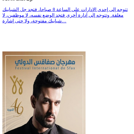
تتوجه إلى إحدى الإدارات على الساعة 8 صباحا، فتجد جل الشبابيك
مغلقة. وتتوجه إلى إدارة أخرى فتجد الوضع نفسه، لا موظفين، لا
شبابيك مفتوحة، ولا حتى إشارة…