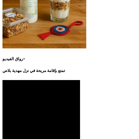
رواق الفيديو+
تمتع بإقامة مريحة في نزل مهدية بلاص