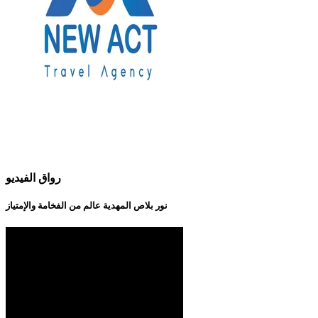
رواق الفيديو
نور بلاص المهدية عالم من الفخامة والإمتياز