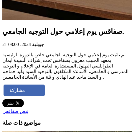
صفاقس يوم إعلامي حول التوجيه الجامعي.
21 جويلية 2024، 08:00
تم تاثيث يوم إعلامي حول التوجيه الجامعي خاص بالدورة الرئيسية
بمعهد الحبيب معزون بصفاقس تحت إشراف السيدة ايمان
الطرابلسي البهلول المستشارة العامة في الإعلام و التوجيه
المدرسي و الجامعي، الأساتذة المكلفون بالتوجيه السيد وليد خماخم
و السيد ماجد عبد الهادي و ثلة من الأساتذة الجامعيين .
مشاركة
نبض صفاقس
مواضيع ذات صلة