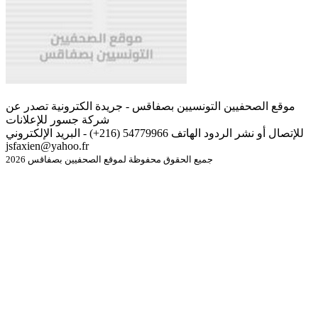
موقع الصحفيين التونسيين بصفاقس - جريدة الكترونية تصدر عن
شركة جسور للإعلانات
للإتصال أو نشر الردود الهاتف 54779966 (216+) - البريد الإلكتروني
jsfaxien@yahoo.fr
جميع الحقوق محفوظة لموقع الصحفيين بصفاقس 2026