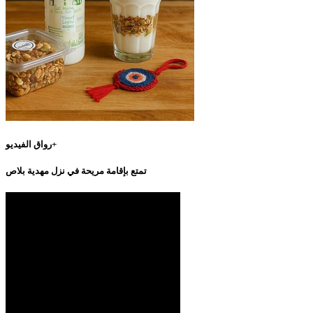
رواق الفيديو+
تمتع بإقامة مريحة في نزل مهدية بلاص